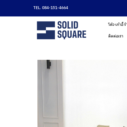
TEL. 084-151-4664
โต๊ะ-เก้าอี้
ติดต่อเรา