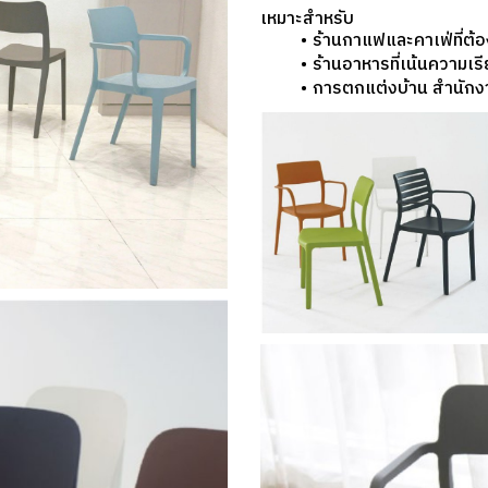
เหมาะสำหรับ
ร้านกาแฟและคาเฟ่ที่ต
ร้านอาหารที่เน้นความเร
การตกแต่งบ้าน สำนักง