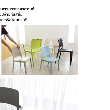
้องการบรรยากาศอบอุ่น
ียบง่ายทันสมัย
าน หรือโฮมคาเฟ่