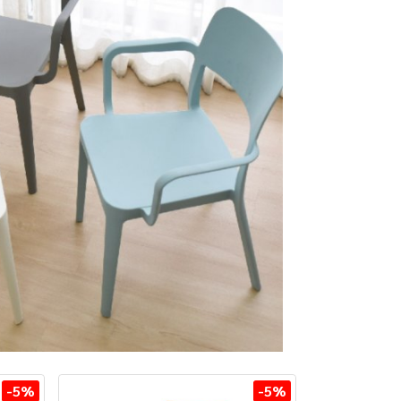
-5%
-5%