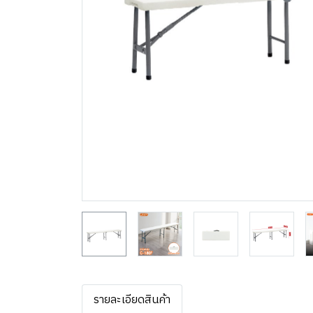
รายละเอียดสินค้า