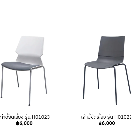
เก้าอี้จัดเลี้ยง รุ่น H01023
เก้าอี้จัดเลี้ยง รุ่น H0102
฿6,000
฿6,000