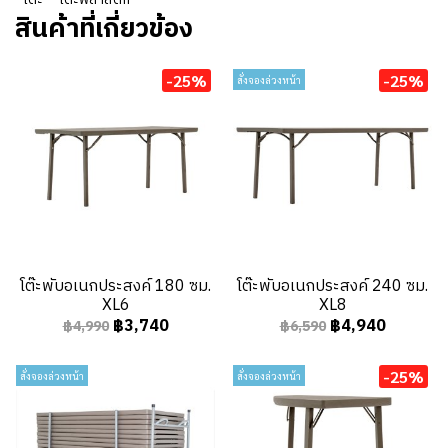
สินค้าที่เกี่ยวข้อง
-25%
-25%
สั่งจองล่วงหน้า
โต๊ะพับอเนกประสงค์ 180 ซม.
โต๊ะพับอเนกประสงค์ 240 ซม.
XL6
XL8
฿3,740
฿4,940
฿4,990
฿6,590
-25%
สั่งจองล่วงหน้า
สั่งจองล่วงหน้า