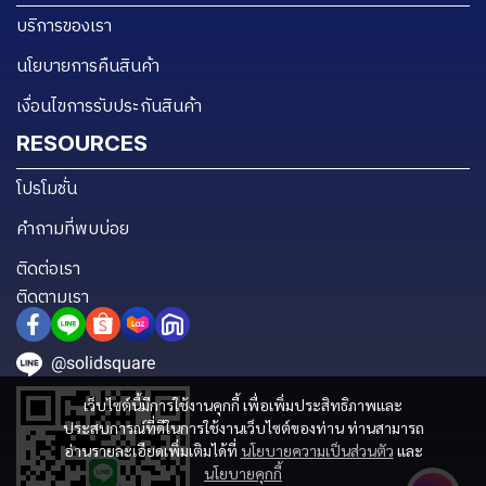
บริการของเรา
นโยบายการคืนสินค้า
เงื่อนไขการรับประกันสินค้า
RESOURCES
โปรโมชั่น
คำถามที่พบบ่อย
ติดต่อเรา
ติดตามเรา
@solidsquare
เว็บไซต์นี้มีการใช้งานคุกกี้ เพื่อเพิ่มประสิทธิภาพและ
ประสบการณ์ที่ดีในการใช้งานเว็บไซต์ของท่าน ท่านสามารถ
อ่านรายละเอียดเพิ่มเติมได้ที่
นโยบายความเป็นส่วนตัว
และ
นโยบายคุกกี้