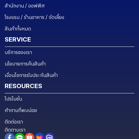
สำนักงาน / ออฟฟิศ
โรงแรม / ร้านอาหาร / จัดเลี้ยง
สินค้าทั้งหมด
SERVICE
บริการของเรา
นโยบายการคืนสินค้า
เงื่อนไขการรับประกันสินค้า
RESOURCES
โปรโมชั่น
คำถามที่พบบ่อย
ติดต่อเรา
ติดตามเรา