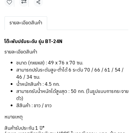
แชร์
รายละเอียดสินค้า
โต๊ะพับปรับระดับ รุ่น BT-24N
รายละเอียดสินค้า
ขนาด (กxยxส) : 49 x 76 x 70 ซม.
สามารถปรับระดับสูง-ต่ำได้ 6 ระดับ 70 / 66 / 61 / 54 /
46 / 34 ซม.
น้ำหนักสินค้า : 4.5 กก.
สามารถรับน้ำหนักได้สูงสุด : 50 กก. (ในรูปแบบการกระจาย
ตัว)
สีสินค้า : ขาว / ขาว
หมายเหตุ
สินค้ารับประกัน 1 ปี*