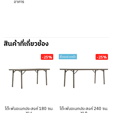
อาคาร
สินค้าที่เกี่ยวข้อง
-25%
-25%
สั่งจองล่วงหน้า
โต๊ะพับอเนกประสงค์ 180 ซม.
โต๊ะพับอเนกประสงค์ 240 ซม.