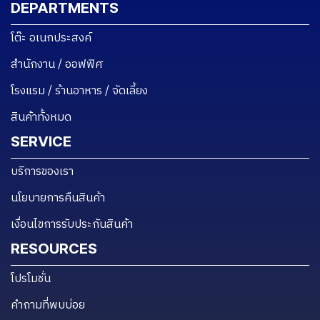
DEPARTMENTS
โต๊ะ อเนกประสงค์
สำนักงาน / ออฟฟิศ
โรงแรม / ร้านอาหาร / จัดเลี้ยง
สินค้าทั้งหมด
SERVICE
บริการของเรา
นโยบายการคืนสินค้า
เงื่อนไขการรับประกันสินค้า
RESOURCES
โปรโมชั่น
คำถามที่พบบ่อย