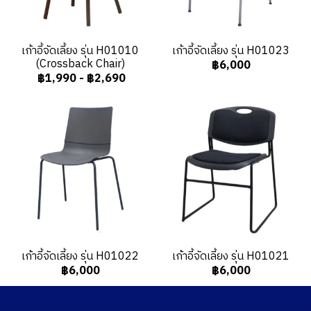
เก้าอี้จัดเลี้ยง รุ่น H01010
เก้าอี้จัดเลี้ยง รุ่น H01023
(Crossback Chair)
฿6,000
฿1,990
-
฿2,690
เก้าอี้จัดเลี้ยง รุ่น H01022
เก้าอี้จัดเลี้ยง รุ่น H01021
฿6,000
฿6,000