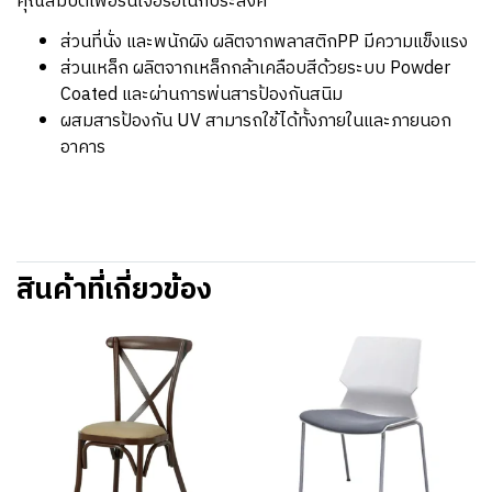
คุณสมบัติเฟอร์นิเจอร์อเนกประสงค์
ส่วนที่นั่ง และพนักผิง ผลิตจากพลาสติกPP มีความแข็งแรง
ส่วนเหล็ก ผลิตจากเหล็กกล้าเคลือบสีด้วยระบบ Powder
Coated และผ่านการพ่นสารป้องกันสนิม
ผสมสารป้องกัน UV สามารถใช้ได้ทั้งภายในและภายนอก
อาคาร
สินค้าที่เกี่ยวข้อง