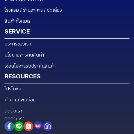
โรงแรม / ร้านอาหาร / จัดเลี้ยง
สินค้าทั้งหมด
SERVICE
บริการของเรา
นโยบายการคืนสินค้า
เงื่อนไขการรับประกันสินค้า
RESOURCES
โปรโมชั่น
คำถามที่พบบ่อย
ติดต่อเรา
ติดตามเรา