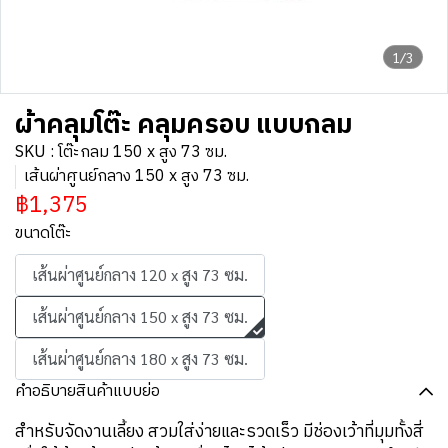
1/3
ผ้าคลุมโต๊ะ คลุมครอบ แบบกลม
SKU : โต๊ะกลม 150 x สูง 73 ซม.
เส้นผ่าศูนย์กลาง 150 x สูง 73 ซม.
฿1,375
ขนาดโต๊ะ
เส้นผ่าศูนย์กลาง 120 x สูง 73 ซม.
เส้นผ่าศูนย์กลาง 150 x สูง 73 ซม.
เส้นผ่าศูนย์กลาง 180 x สูง 73 ซม.
คำอธิบายสินค้าแบบย่อ
สำหรับจัดงานเลี้ยง สวมใส่ง่ายและรวดเร็ว มีช่องเว้าที่มุมทั้งสี่