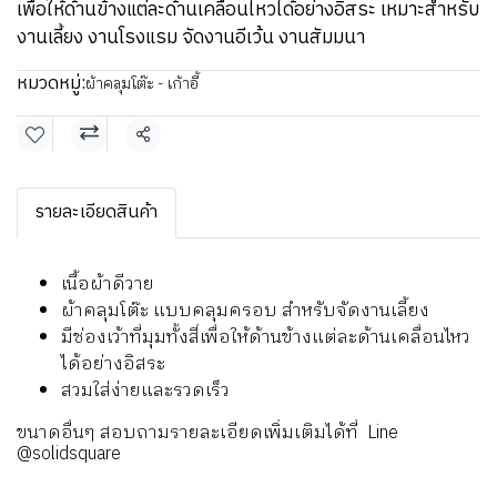
เพื่อให้ด้านข้างแต่ละด้านเคลื่อนไหวได้อย่างอิสระ เหมาะสำหรับ
งานเลี้ยง งานโรงแรม จัดงานอีเว้น งานสัมมนา
หมวดหมู่:
ผ้าคลุมโต๊ะ - เก้าอี้
แชร์
รายละเอียดสินค้า
เนื้อผ้าดีวาย
ผ้าคลุมโต๊ะ แบบคลุมครอบ สำหรับจัดงานเลี้ยง
มีช่องเว้าที่มุมทั้งสี่เพื่อให้ด้านข้างแต่ละด้านเคลื่อนไหว
ได้อย่างอิสระ
สวมใส่ง่ายและรวดเร็ว
ขนาดอื่นๆ สอบถามรายละเอียดเพิ่มเติมได้ที่
Line
@solidsquare