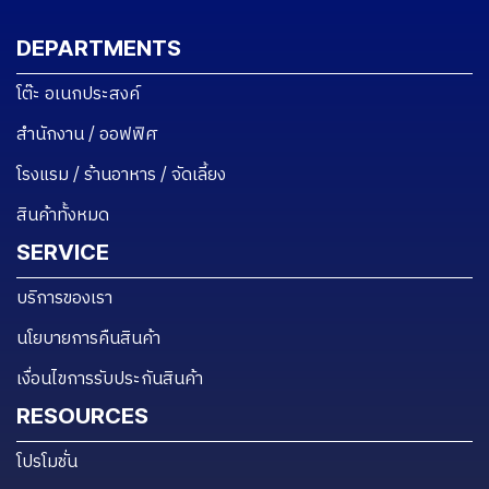
DEPARTMENTS
โต๊ะ อเนกประสงค์
สำนักงาน / ออฟฟิศ
โรงแรม / ร้านอาหาร / จัดเลี้ยง
สินค้าทั้งหมด
SERVICE
บริการของเรา
นโยบายการคืนสินค้า
เงื่อนไขการรับประกันสินค้า
RESOURCES
โปรโมชั่น