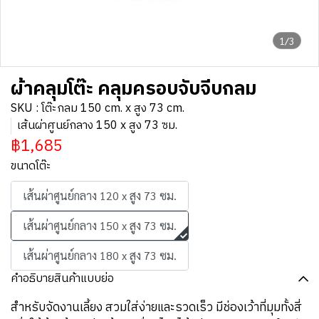
1/3
ผ้าคลุมโต๊ะ คลุมครอบจับจีบกลม
SKU : โต๊ะกลม 150 cm. x สูง 73 cm.
เส้นผ่าศูนย์กลาง 150 x สูง 73 ซม.
฿1,685
ขนาดโต๊ะ
เส้นผ่าศูนย์กลาง 120 x สูง 73 ซม.
เส้นผ่าศูนย์กลาง 150 x สูง 73 ซม.
เส้นผ่าศูนย์กลาง 180 x สูง 73 ซม.
คำอธิบายสินค้าแบบย่อ
สำหรับจัดงานเลี้ยง สวมใส่ง่ายและรวดเร็ว มีช่องเว้าที่มุมทั้งสี่