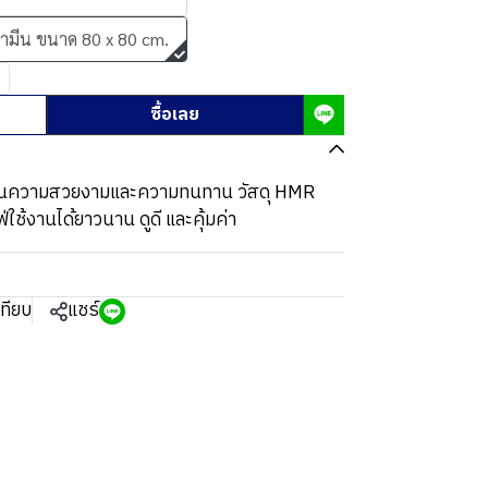
ลามีน ขนาด 80 x 80 cm.
ซื้อเลย
้งด้านความสวยงามและความทนทาน วัสดุ HMR
่ใช้งานได้ยาวนาน ดูดี และคุ้มค่า
เทียบ
แชร์