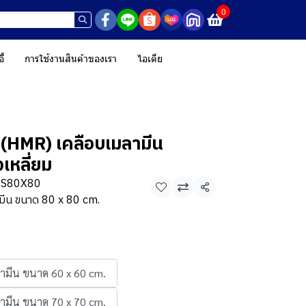
0
ี้
การใช้งานสินค้าของเรา
ไอเดีย
ื้น (HMR) เคลือบเมลามีน
งเหลี่ยม
-S80X80
แชร์
ามีน ขนาด 80 x 80 cm.
ลามีน ขนาด 60 x 60 cm.
ลามีน ขนาด 70 x 70 cm.