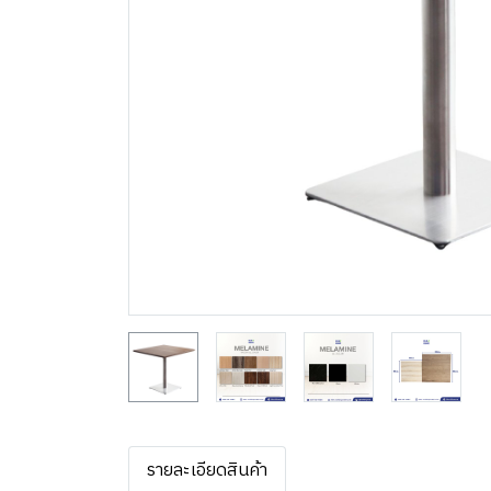
รายละเอียดสินค้า