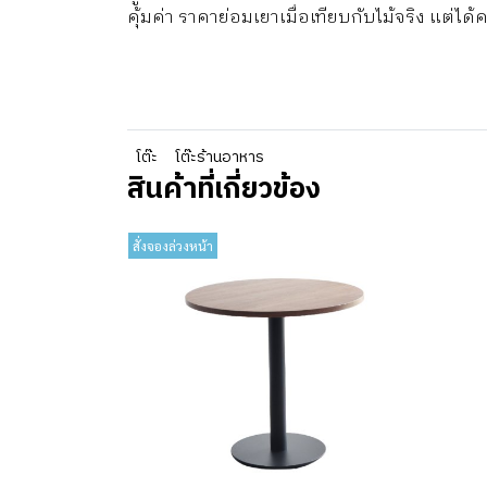
คุ้มค่า ราคาย่อมเยาเมื่อเทียบกับไม้จริง แต่ไ
โต๊ะ
โต๊ะร้านอาหาร
สินค้าที่เกี่ยวข้อง
สั่งจองล่วงหน้า