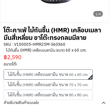
1/4
โต๊ะคาเฟ่ ไม้กันชื้น (HMR) เคลือบเมลา
มีนสี่เหลี่ยม ขาโต๊ะทรงกลมมีลาย
SKU : V100005-HMR25M-S60X60
ไม้กันชื้น (HMR) เคลือบเมลามีน ขนาด 60 x 60 cm.
฿2,590
ขนาดโต๊ะ
ไม้กันชื้น (HMR) เคลือบเมลามีน ขนาด 60 x 60 cm.
ไม้กันชื้น (HMR) เคลือบเมลามีน ขนาด 70 x 70 cm.
ไม้กันชื้น (HMR) เคลือบเมลามีน ขนาด 80 x 80 cm.
คำอธิบายสินค้าแบบย่อ